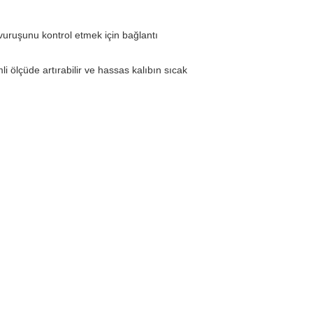
 vuruşunu kontrol etmek için bağlantı
 ölçüde artırabilir ve hassas kalıbın sıcak