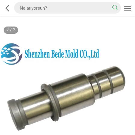
2
/
2