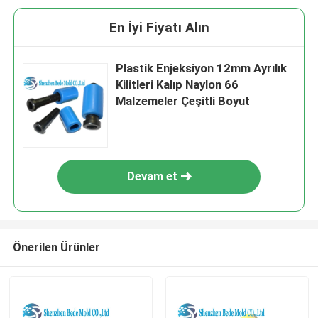
En İyi Fiyatı Alın
Plastik Enjeksiyon 12mm Ayrılık
Kilitleri Kalıp Naylon 66
Malzemeler Çeşitli Boyut
Devam et
Önerilen Ürünler