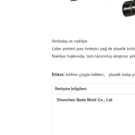
Ambalaj ve nakliye
Lider pimleri pas önleyici yağ ile plastik torb
Nakliye hakkında, tüm tanınmış ekspres şirke
,
Etiket:
bölme çizgisi kilitleri
plastik kalıp 
İletişim bilgileri
Shenzhen Bede Mold Co., Ltd