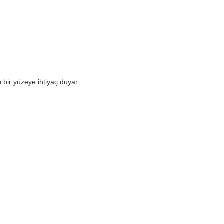
 bir yüzeye ihtiyaç duyar.