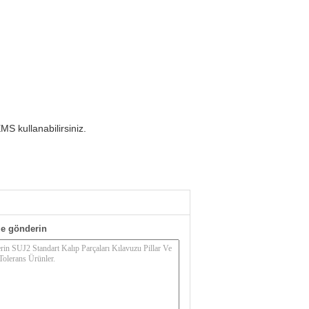
MS kullanabilirsiniz.
e gönderin